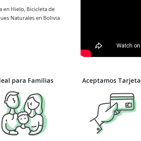
 en Hielo, Bicicleta de
ues Naturales en Bolivia
deal para Familias
Aceptamos Tarjeta