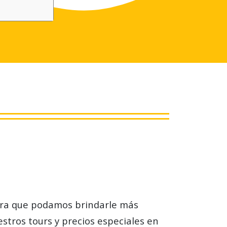
ara que podamos brindarle más
stros tours y precios especiales en