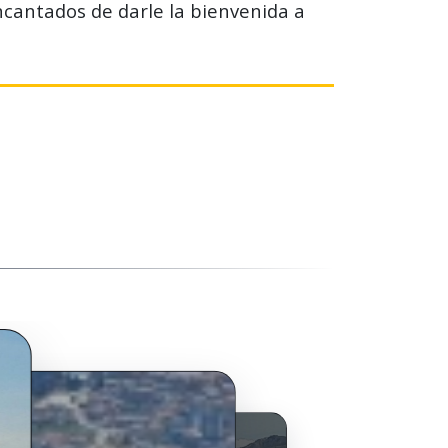
ncantados de darle la bienvenida a