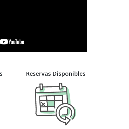
s
Reservas Disponibles