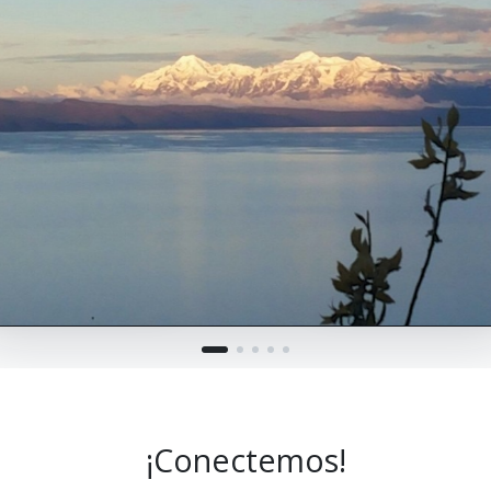
¡Conectemos!