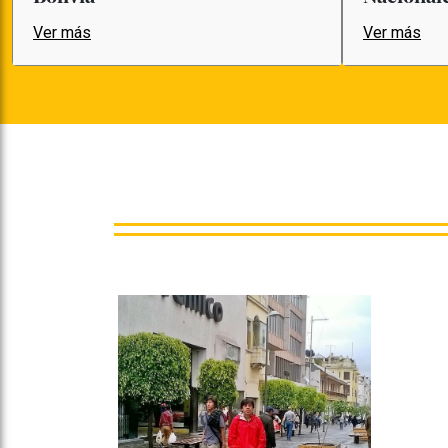
Ver más
Ver más