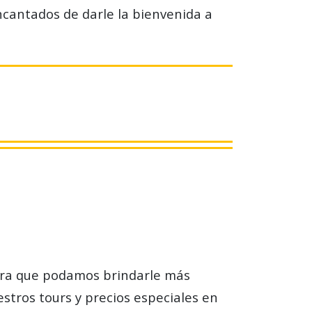
ncantados de darle la bienvenida a
ara que podamos brindarle más
stros tours y precios especiales en