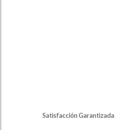
Satisfacción Garantizada