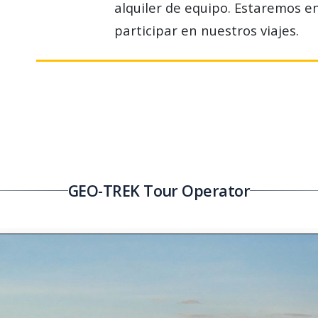
alquiler de equipo. Estaremos e
participar en nuestros viajes.
GEO-TREK Tour Operator