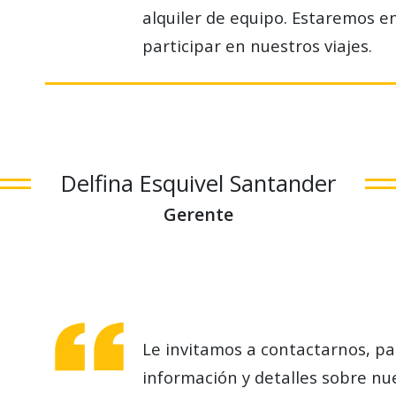
alquiler de equipo. Estaremos e
participar en nuestros viajes.
Delfina Esquivel Santander
Gerente
Le invitamos a contactarnos, p
información y detalles sobre nue