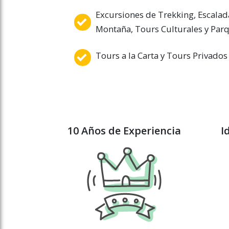
Excursiones de Trekking, Escalada
Montaña, Tours Culturales y Parq
Tours a la Carta y Tours Privados
10 Años de Experiencia
I